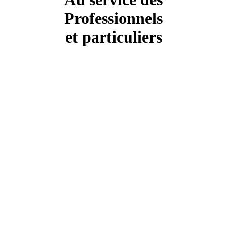
Professionnels
et particuliers