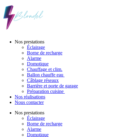
Nos prestations
Éclairage
Borne de recharge
Alarme
Domotique
Chauffage et clim.
Ballon chauffe eau
Câblage réseaux
Barrière et porte de garage
Préparation cuisine
Nos réalisations
Nous contacter
Nos prestations
Éclairage
Borne de recharge
Alarme
Domotique